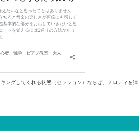
ッキングしてくれる状態（セッション）ならば、メロディを弾