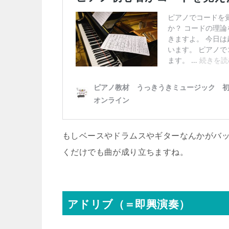
もしベースやドラムスやギターなんかがバ
くだけでも曲が成り立ちますね。
アドリブ（＝即興演奏）