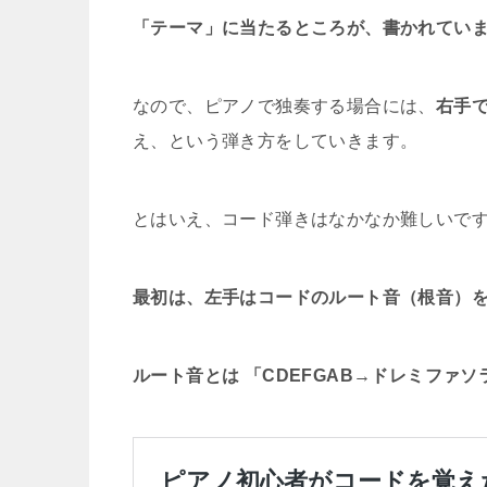
「テーマ」に当たるところが、書かれてい
なので、ピアノで独奏する場合には、
右手
え、という弾き方をしていきます。
とはいえ、コード弾きはなかなか難しいで
最初は、左手はコードのルート音（根音）
ルート音とは 「CDEFGAB→ドレミファ