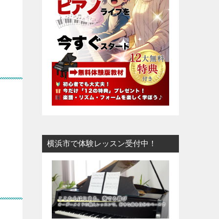
横浜市で体験レッスン受付中！