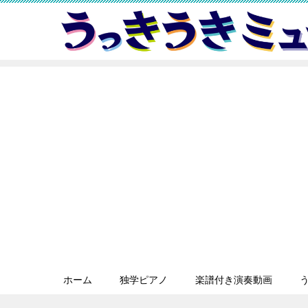
ホーム
独学ピアノ
楽譜付き演奏動画