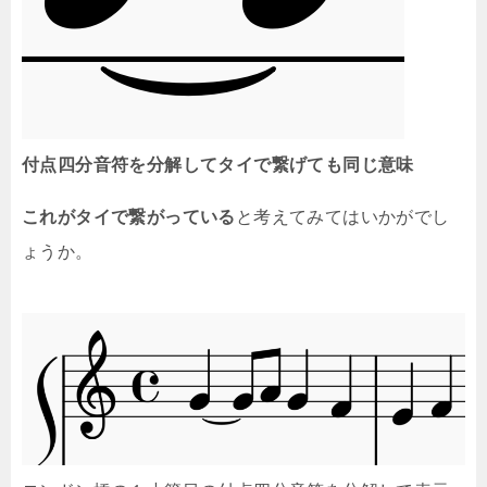
付点四分音符を分解してタイで繋げても同じ意味
これがタイで繋がっている
と考えてみてはいかがでし
ょうか。