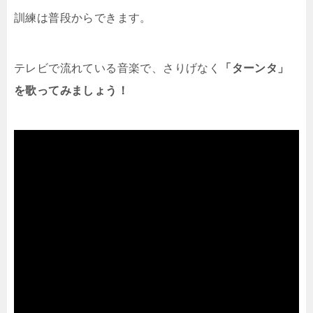
訓練は普段からできます。
テレビで流れている音楽で、さりげなく
「ターンタ」
を歌ってみましょう！