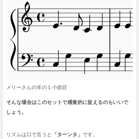
メリーさんの羊の１小節目
そんな場合はこのセットで感覚的に捉えるのもいいで
しょう。
リズムは口で言うと
「ターンタ」
です。