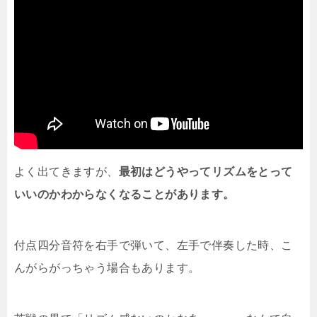
よく出てきますが、
最初はどうやってリズムをとって
いいのかわからなくなることがあります。
付点四分音符を右手で弾いて、左手で伴奏した時、こ
んがらがっちゃう場合もあります。