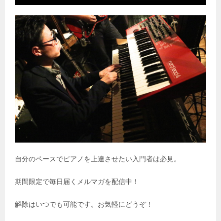
自分のペースでピアノを上達させたい入門者は必見。
期間限定で毎日届くメルマガを配信中！
解除はいつでも可能です。お気軽にどうぞ！