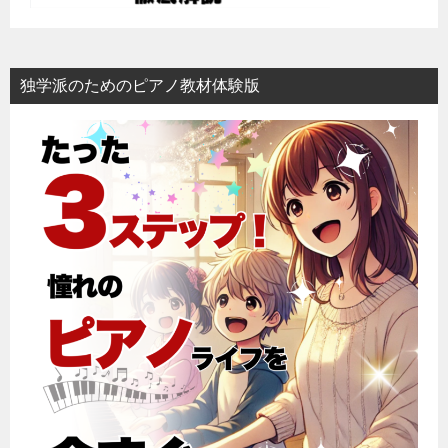
独学派のためのピアノ教材体験版