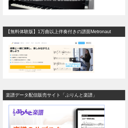
【無料体験版】1万曲以上伴奏付きの譜面Metronaut
楽譜データ配信販売サイト「ぷりんと楽譜」