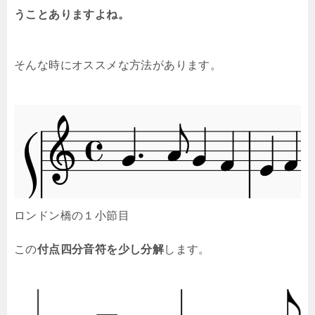
うことありますよね。
そんな時にオススメな方法があります。
ロンドン橋の１小節目
この
付点四分音符を少し分解
します。