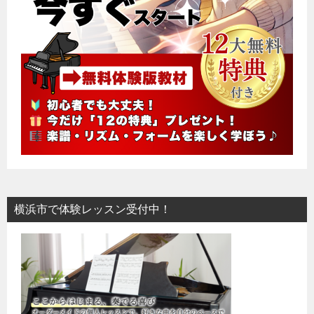
横浜市で体験レッスン受付中！