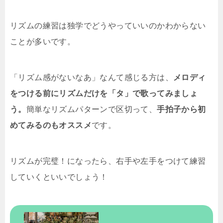
リズムの練習は独学でどうやっていいのかわからない
ことが多いです。
「リズム感がないなあ」なんて感じる方は、
メロディ
をつける前にリズムだけを「タ」で歌ってみましょ
う。
簡単なリズムパターンで区切って、
手拍子から初
めてみるのもオススメ
です。
リズムが完璧！になったら、右手や左手をつけて練習
していくといいでしょう！