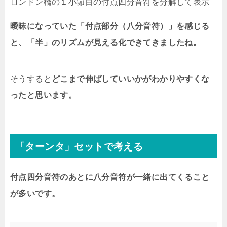
ロンドン橋の１小節目の付点四分音符を分解して表示
曖昧になっていた「付点部分（八分音符）」を感じる
と、「半」のリズムが見える化できてきましたね。
そうすると
どこまで伸ばしていいかがわかりやすくな
ったと思います。
「ターンタ」セットで考える
付点四分音符のあとに八分音符が一緒に出てくること
が多いです。