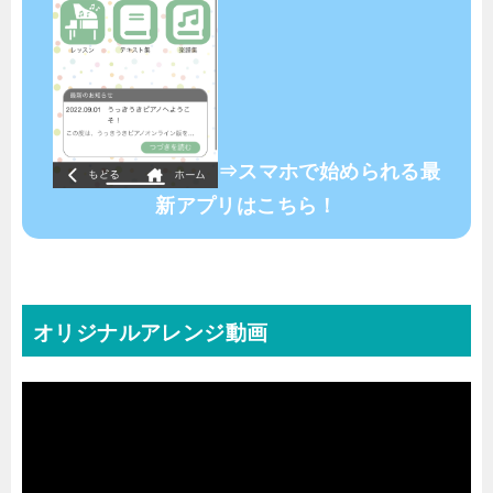
⇒スマホで始められる最
新アプリはこちら！
オリジナルアレンジ動画