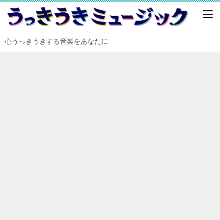
心うっきうきする音楽をあなたに