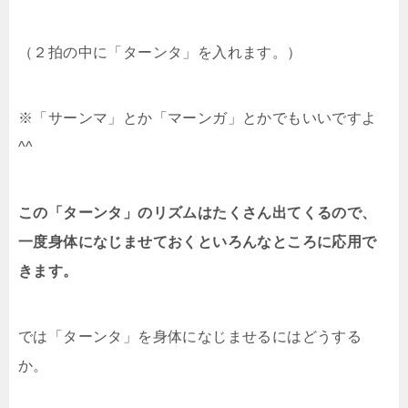
（２拍の中に「ターンタ」を入れます。）
※「サーンマ」とか「マーンガ」とかでもいいですよ
^^
この「ターンタ」のリズムはたくさん出てくるので、
一度身体になじませておくといろんなところに応用で
きます。
では「ターンタ」を身体になじませるにはどうする
か。