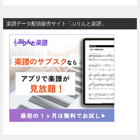
楽譜データ配信販売サイト「ぷりんと楽譜」