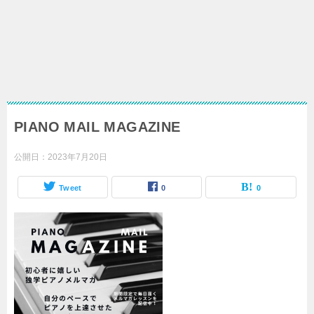
PIANO MAIL MAGAZINE
公開日：
2023年7月20日
Tweet
0
0