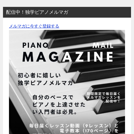
配信中！独学ピアノメルマガ
メルマガに今すぐ登録する