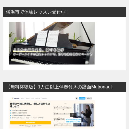
横浜市で体験レッスン受付中！
【無料体験版】1万曲以上伴奏付きの譜面Metronaut