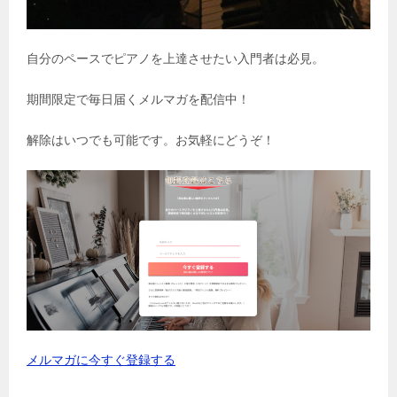
自分のペースでピアノを上達させたい入門者は必見。
期間限定で毎日届くメルマガを配信中！
解除はいつでも可能です。お気軽にどうぞ！
メルマガに今すぐ登録する