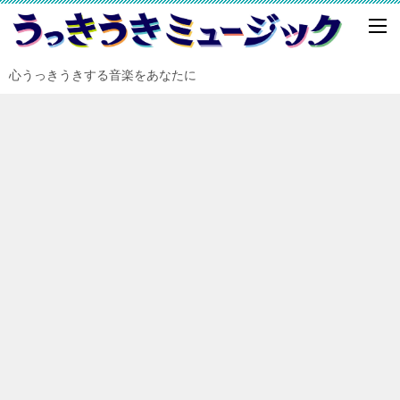
心うっきうきする音楽をあなたに