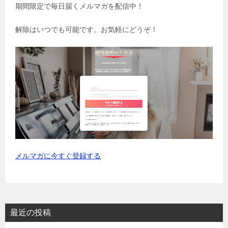
期間限定で毎日届くメルマガを配信中！
解除はいつでも可能です。お気軽にどうぞ！
メルマガに今すぐ登録する
最近の投稿