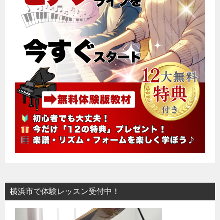
横浜市で体験レッスン受付中！