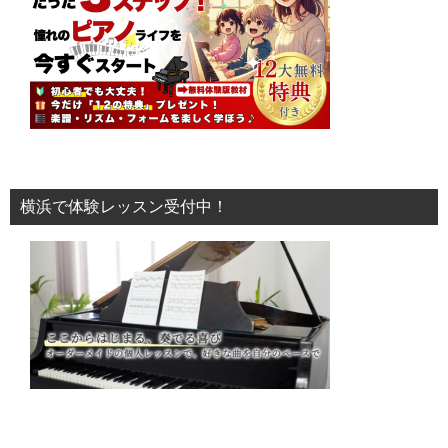
横浜で体験レッスン受付中！