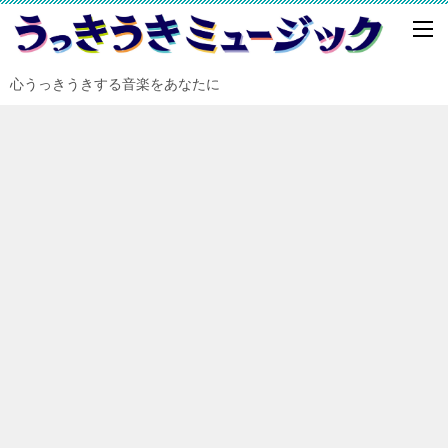
心うっきうきする音楽をあなたに