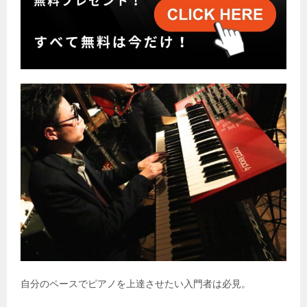
自分のペースでピアノを上達させたい入門者は必見。