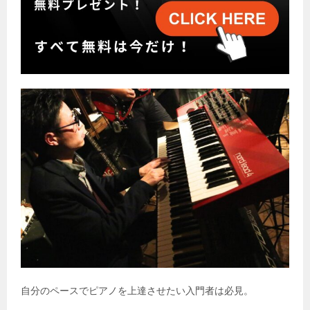
自分のペースでピアノを上達させたい入門者は必見。