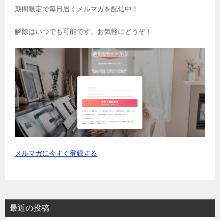
期間限定で毎日届くメルマガを配信中！
解除はいつでも可能です。お気軽にどうぞ！
メルマガに今すぐ登録する
最近の投稿