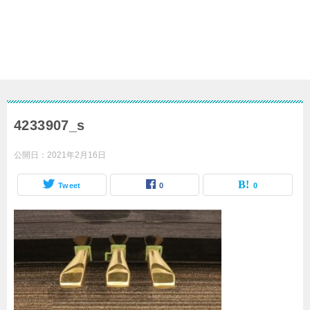
4233907_s
公開日：
2021年2月16日
Tweet
0
0