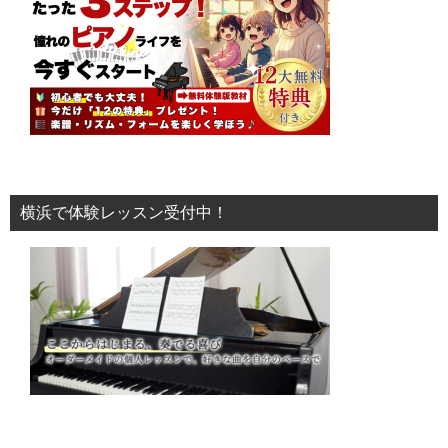
横浜で体験レッスン受付中！