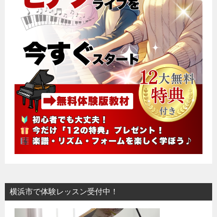
横浜市で体験レッスン受付中！