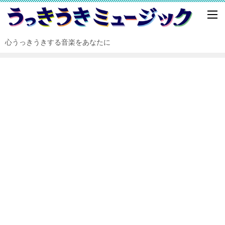
心うっきうきする音楽をあなたに