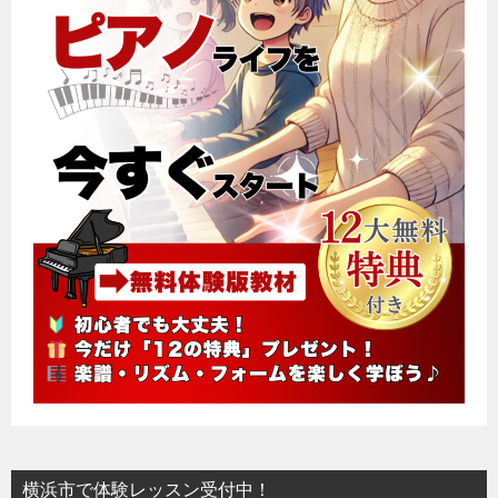
横浜市で体験レッスン受付中！