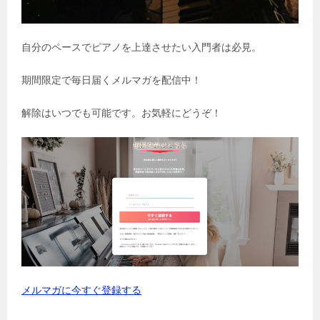
自分のペースでピアノを上達させたい入門者は必見。
期間限定で毎日届くメルマガを配信中！
解除はいつでも可能です。お気軽にどうぞ！
メルマガに今すぐ登録する