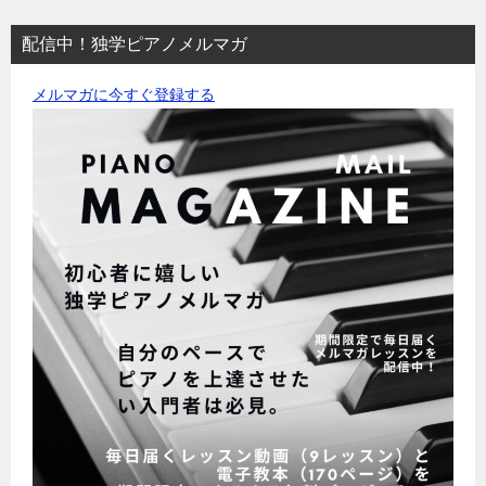
配信中！独学ピアノメルマガ
メルマガに今すぐ登録する