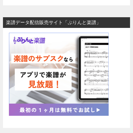
楽譜データ配信販売サイト「ぷりんと楽譜」