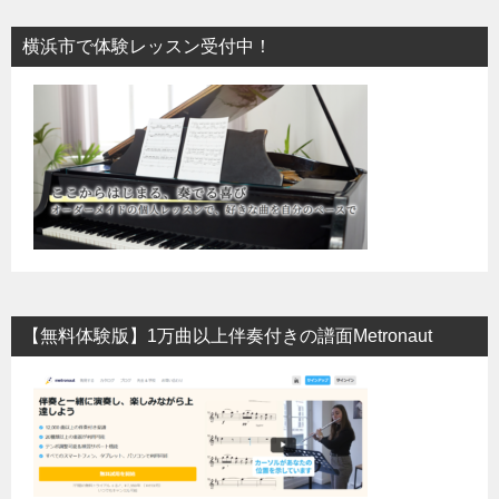
横浜市で体験レッスン受付中！
【無料体験版】1万曲以上伴奏付きの譜面Metronaut