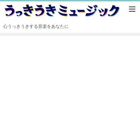
心うっきうきする音楽をあなたに