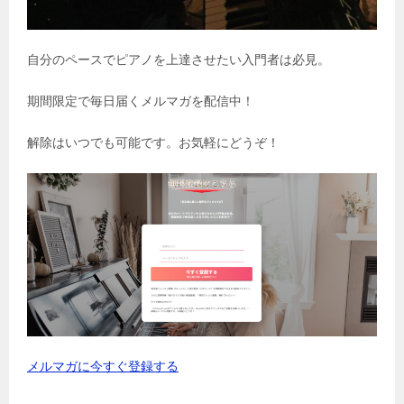
自分のペースでピアノを上達させたい入門者は必見。
期間限定で毎日届くメルマガを配信中！
解除はいつでも可能です。お気軽にどうぞ！
メルマガに今すぐ登録する