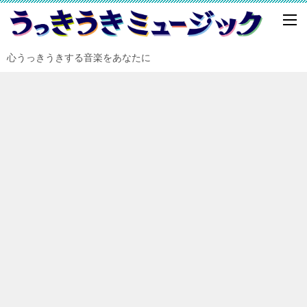
心うっきうきする音楽をあなたに