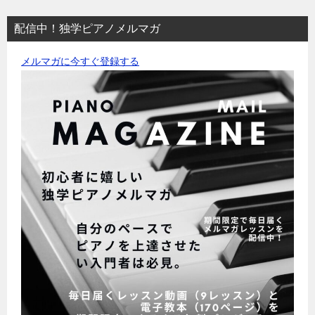
配信中！独学ピアノメルマガ
メルマガに今すぐ登録する