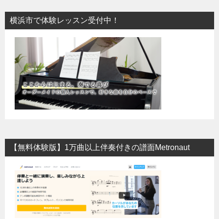
横浜市で体験レッスン受付中！
【無料体験版】1万曲以上伴奏付きの譜面Metronaut