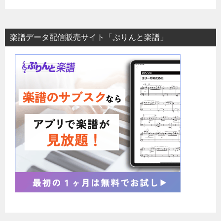
楽譜データ配信販売サイト「ぷりんと楽譜」