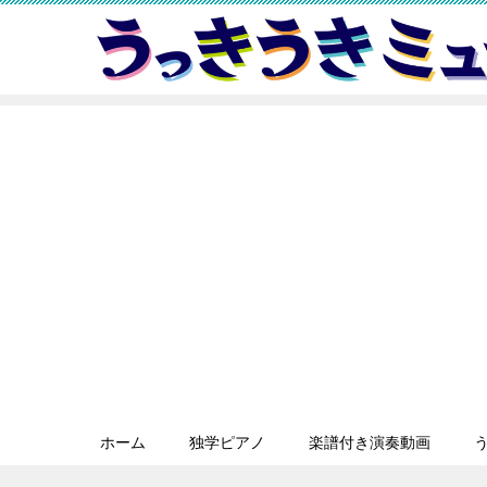
ホーム
独学ピアノ
楽譜付き演奏動画