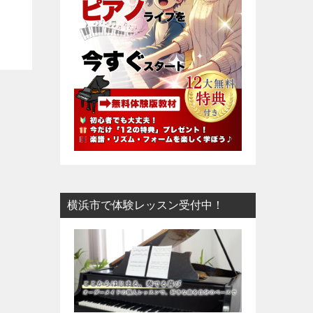
横浜市で体験レッスン受付中！