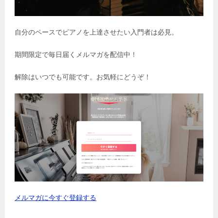
自分のペースでピアノを上達させたい入門者は必見。
期間限定で毎日届くメルマガを配信中！
解除はいつでも可能です。お気軽にどうぞ！
メルマガに今すぐ登録する