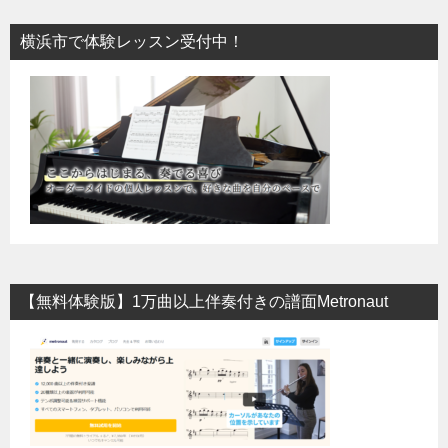
横浜市で体験レッスン受付中！
【無料体験版】1万曲以上伴奏付きの譜面Metronaut