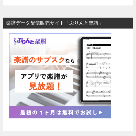
楽譜データ配信販売サイト「ぷりんと楽譜」