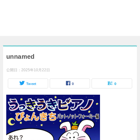
unnamed
公開日：
2025年10月22日
Tweet
0
0