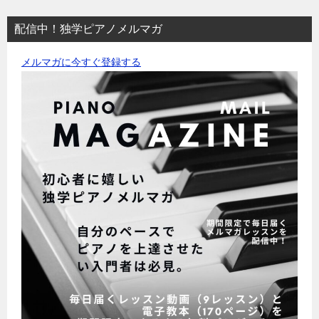
配信中！独学ピアノメルマガ
メルマガに今すぐ登録する