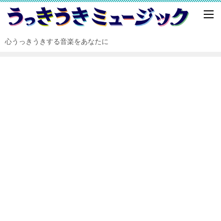
心うっきうきする音楽をあなたに