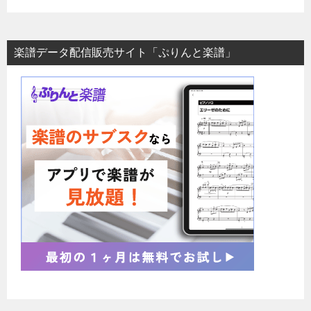
楽譜データ配信販売サイト「ぷりんと楽譜」