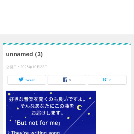
unnamed (3)
公開日：
2025年10月22日
Tweet
0
0