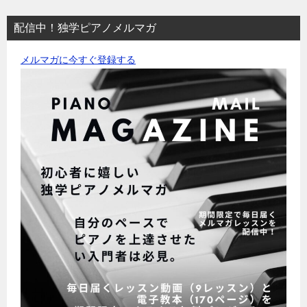
配信中！独学ピアノメルマガ
メルマガに今すぐ登録する