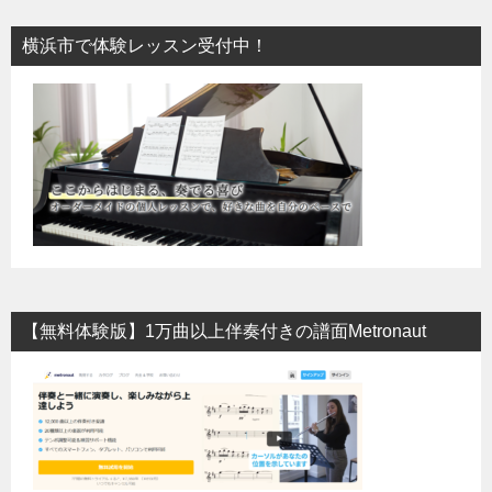
横浜市で体験レッスン受付中！
【無料体験版】1万曲以上伴奏付きの譜面Metronaut