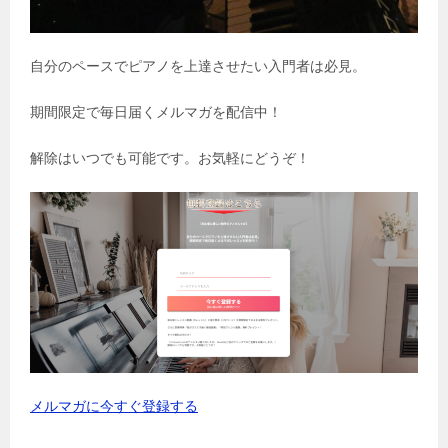
自分のペースでピアノを上達させたい入門者は必見。
期間限定で毎日届くメルマガを配信中！
解除はいつでも可能です。お気軽にどうぞ！
メルマガに今すぐ登録する