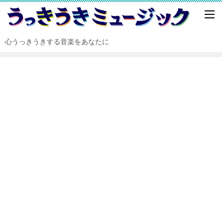
心うっきうきする音楽をあなたに