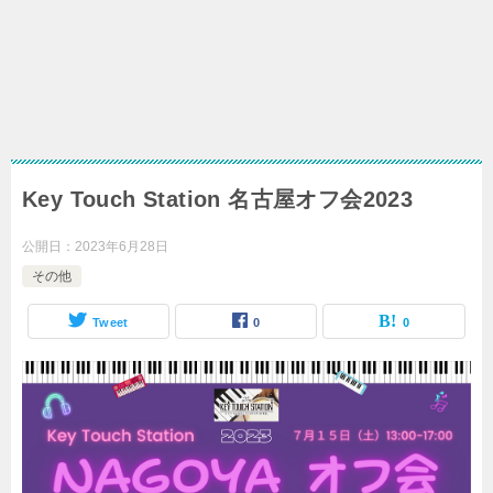
Key Touch Station 名古屋オフ会2023
公開日：
2023年6月28日
その他
Tweet
0
0