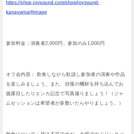
https://shop.joysound.com/shop/joysound-
kanayama/#image
参加料金：演奏者2,000円、参加のみ1,000円
オフ会内容： 飲食しながら歓談し参加者の演奏や作品
を楽しみましょう。また、自慢の機材を持ち込んでお
披露目したりエンカ記念で写真撮りましょう！（ジャ
ムセッションは希望者が多数いたらやりましょう。）