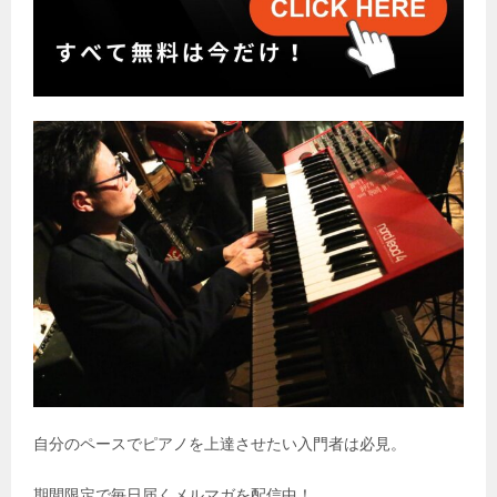
自分のペースでピアノを上達させたい入門者は必見。
期間限定で毎日届くメルマガを配信中！