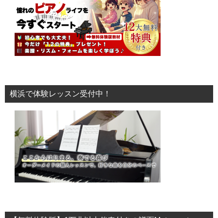
横浜で体験レッスン受付中！