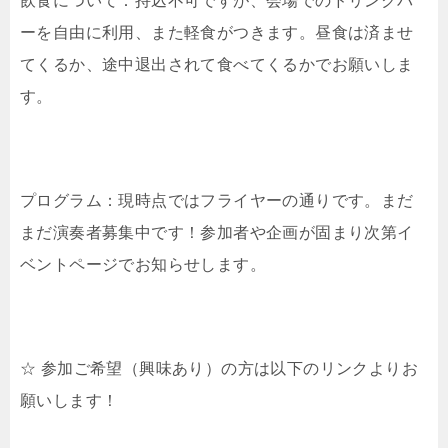
飲食について：持込不可ですが、会場でのドリンクバ
ーを自由に利用、また軽食がつきます。昼食は済ませ
てくるか、途中退出されて食べてくるかでお願いしま
す。
プログラム：現時点ではフライヤーの通りです。まだ
まだ演奏者募集中です！参加者や企画が固まり次第イ
ベントページでお知らせします。
☆ 参加ご希望（興味あり）の方は以下のリンクよりお
願いします！