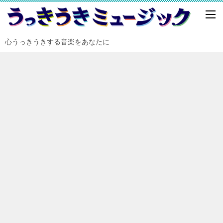
心うっきうきする音楽をあなたに