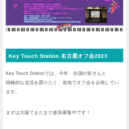
Key Touch Station 名古屋オフ会2023
Key Touch Stationでは、今年、全国の皆さんと
積極的な交流を図りたく、各地でオフ会を企画してい
ます。
まずは大阪でまだまだ参加募集中です！