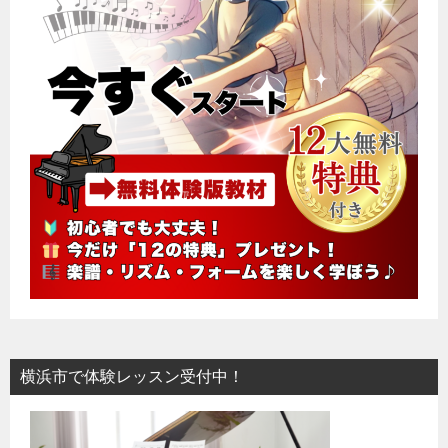
横浜市で体験レッスン受付中！