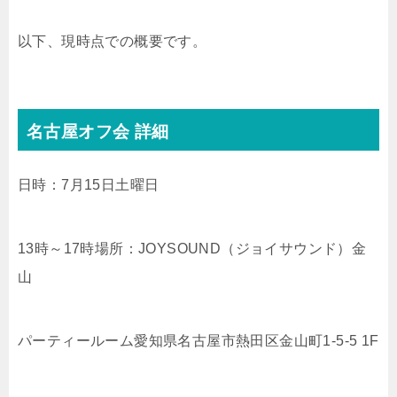
以下、現時点での概要です。
名古屋オフ会 詳細
日時：7月15日土曜日
13時～17時場所：JOYSOUND（ジョイサウンド）金
山
パーティールーム愛知県名古屋市熱田区金山町1-5-5 1F