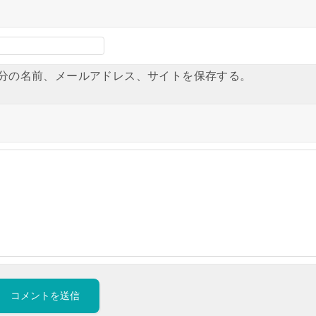
分の名前、メールアドレス、サイトを保存する。