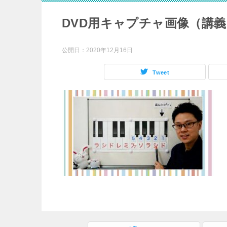
DVD用キャプチャ画像（講義
公開日：
2020年12月16日
Tweet