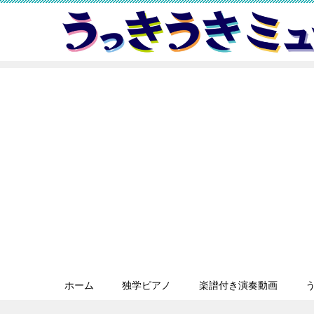
ホーム
独学ピアノ
楽譜付き演奏動画