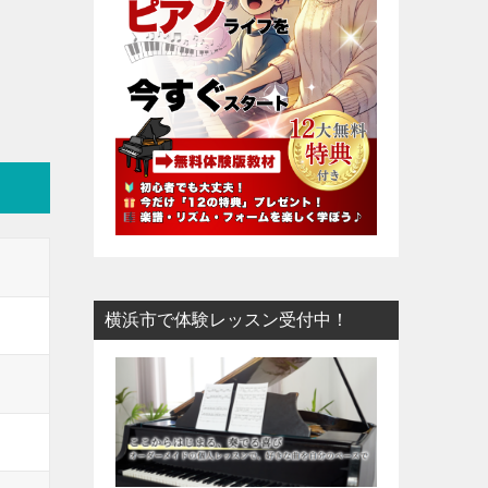
横浜市で体験レッスン受付中！