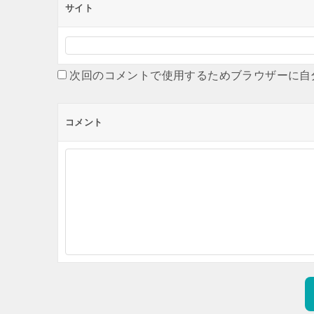
サイト
次回のコメントで使用するためブラウザーに自
コメント