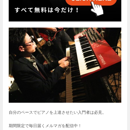
自分のペースでピアノを上達させたい入門者は必見。
期間限定で毎日届くメルマガを配信中！