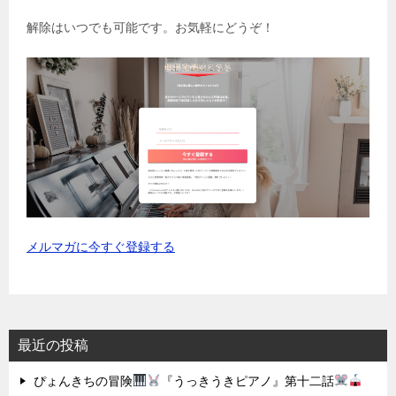
解除はいつでも可能です。お気軽にどうぞ！
メルマガに今すぐ登録する
最近の投稿
ぴょんきちの冒険
『うっきうきピアノ』第十二話