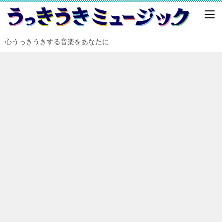
心うっきうきする音楽をあなたに