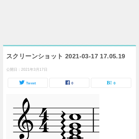
スクリーンショット 2021-03-17 17.05.19
公開日：
2021年3月17日
Tweet
0
0