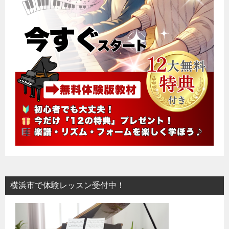
横浜市で体験レッスン受付中！