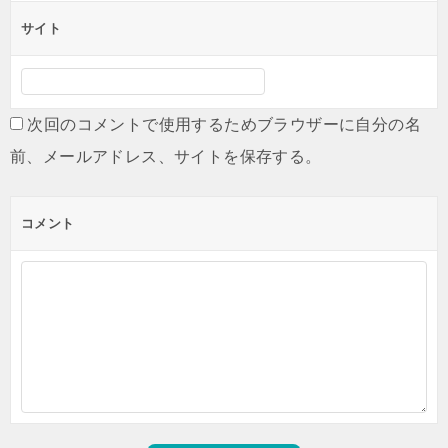
サイト
次回のコメントで使用するためブラウザーに自分の名
前、メールアドレス、サイトを保存する。
コメント