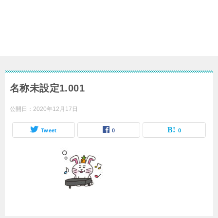
名称未設定1.001
公開日：
2020年12月17日
Tweet
0
0