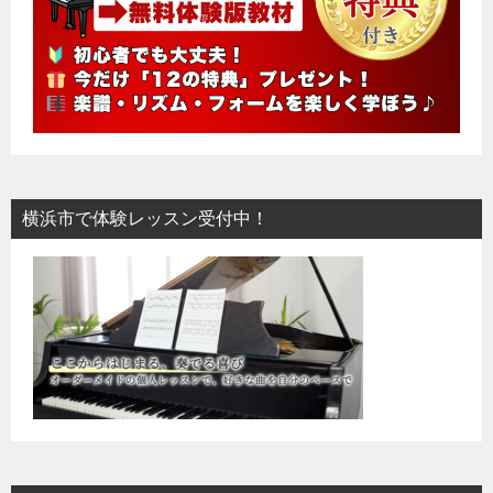
横浜市で体験レッスン受付中！