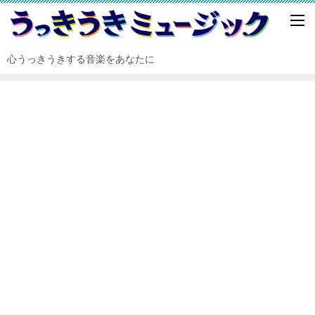
心うっきうきする音楽をあなたに