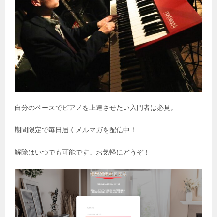
自分のペースでピアノを上達させたい入門者は必見。
期間限定で毎日届くメルマガを配信中！
解除はいつでも可能です。お気軽にどうぞ！