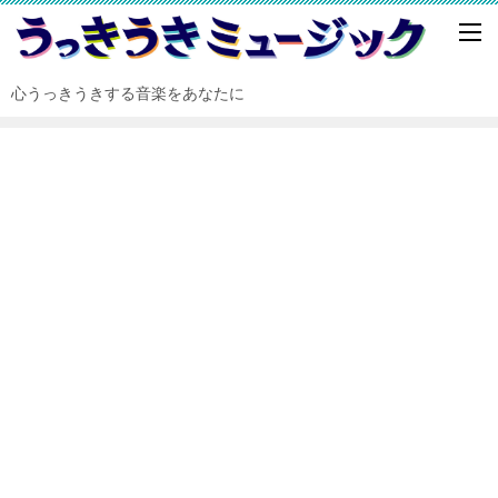
心うっきうきする音楽をあなたに