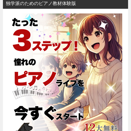
独学派のためのピアノ教材体験版