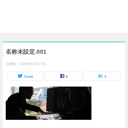
名称未設定.001
公開日：
2020年12月17日
Tweet
0
0