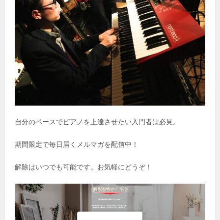
自分のペースでピアノを上達させたい入門者は必見。
期間限定で毎日届くメルマガを配信中！
解除はいつでも可能です。お気軽にどうぞ！