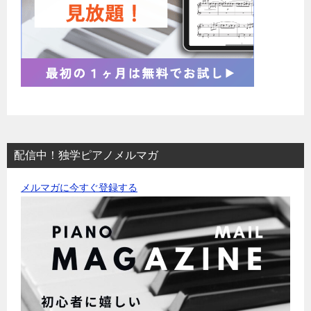
配信中！独学ピアノメルマガ
メルマガに今すぐ登録する