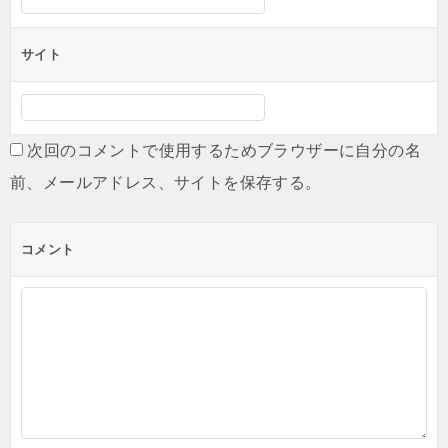
サイト
次回のコメントで使用するためブラウザーに自分の名
前、メールアドレス、サイトを保存する。
コメント