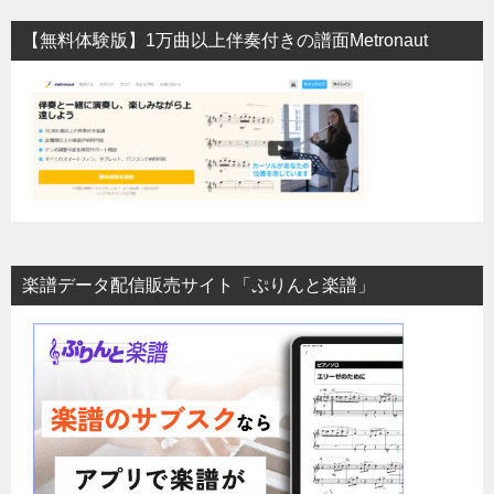
【無料体験版】1万曲以上伴奏付きの譜面Metronaut
楽譜データ配信販売サイト「ぷりんと楽譜」