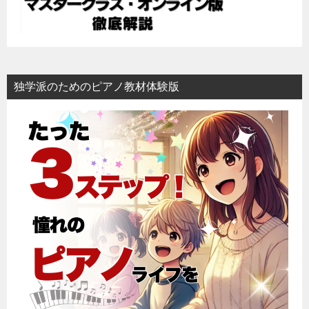
独学派のためのピアノ教材体験版