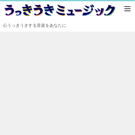
心うっきうきする音楽をあなたに