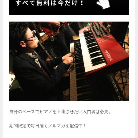
自分のペースでピアノを上達させたい入門者は必見。
期間限定で毎日届くメルマガを配信中！