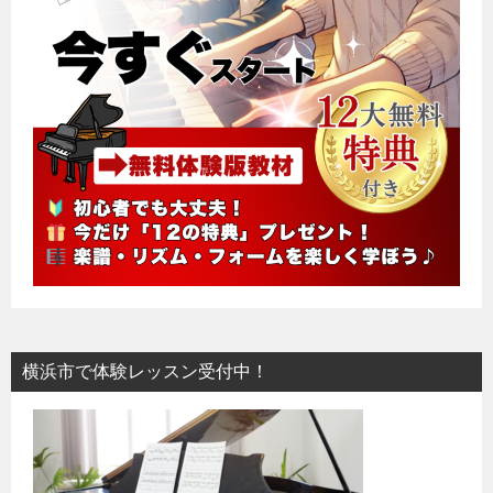
横浜市で体験レッスン受付中！