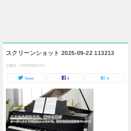
スクリーンショット 2025-09-22 113213
公開日：
2025年9月22日
Tweet
0
0